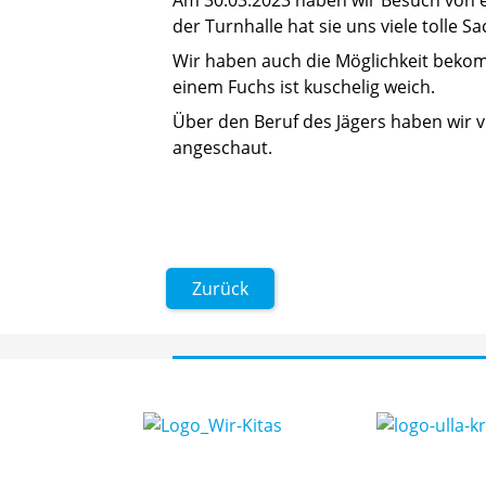
der Turnhalle hat sie uns viele tolle 
Wir haben auch die Möglichkeit beko
einem Fuchs ist kuschelig weich.
Über den Beruf des Jägers haben wir 
angeschaut.
Zurück