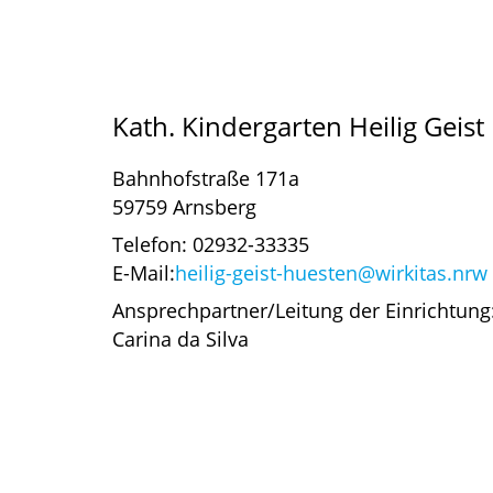
Kath. Kindergarten Heilig Geist
Bahnhofstraße 171a
59759 Arnsberg
Telefon: 02932-33335
E-Mail:
heilig-geist-huesten@wirkitas.nrw
Ansprechpartner/Leitung der Einrichtung
Carina da Silva