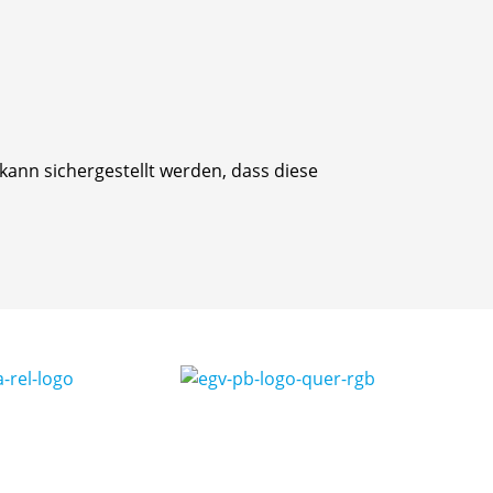
kann sichergestellt werden, dass diese