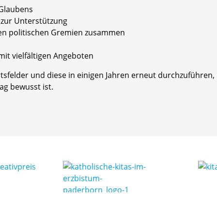
 Glaubens
 zur Unterstützung
kalen politischen Gremien zusammen
mit vielfältigen Angeboten
tsfelder und diese in einigen Jahren erneut durchzuführen, 
ag bewusst ist.