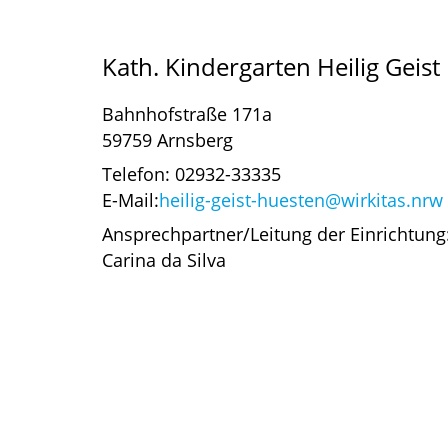
Kath. Kindergarten Heilig Geist
Bahnhofstraße 171a
59759 Arnsberg
Telefon: 02932-33335
E-Mail:
heilig-geist-huesten@wirkitas.nrw
Ansprechpartner/Leitung der Einrichtung
Carina da Silva