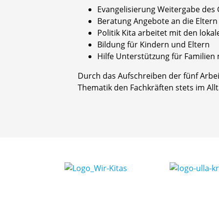
Evangelisierung Weitergabe des
Beratung Angebote an die Eltern
Politik Kita arbeitet mit den lo
Bildung für Kindern und Eltern
Hilfe Unterstützung für Familien 
Durch das Aufschreiben der fünf Arbei
Thematik den Fachkräften stets im Allt