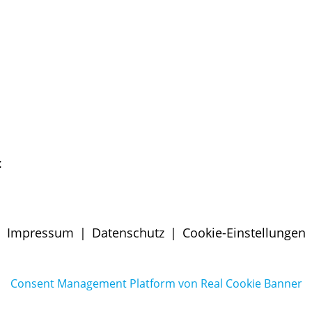
:
Impressum
|
Datenschutz
|
Cookie-Einstellungen
Consent Management Platform von Real Cookie Banner