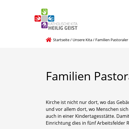
Startseite
/
Unsere Kita
/
Familien Pastoraler
Familien
Pastor
Kirche ist nicht nur dort, wo das Geb
und vor allem dort, wo Menschen sich
auch in einer Kindertagesstätte. Damit
Einrichtung dies in fünf Arbeitsfelder 