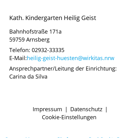
Kath. Kindergarten Heilig Geist
Bahnhofstraße 171a
59759 Arnsberg
Telefon: 02932-33335
E-Mail:
heilig-geist-huesten@wirkitas.nrw
Ansprechpartner/Leitung der Einrichtung:
Carina da Silva
Impressum
|
Datenschutz
|
Cookie-Einstellungen