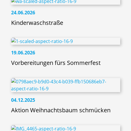
24.06.2026
Kinderwaschstraße
19.06.2026
Vorbereitungen fürs Sommerfest
04.12.2025
Aktion Weihnachtsbaum schmücken