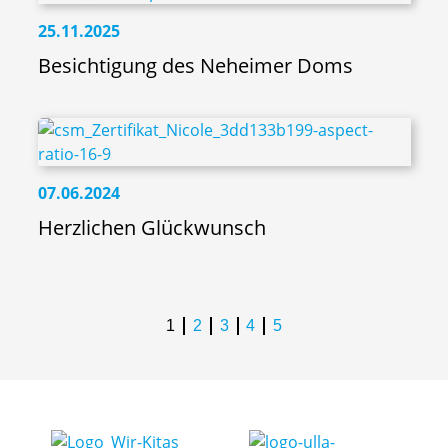
25.11.2025
Besichtigung des Neheimer Doms
07.06.2024
Herzlichen Glückwunsch
1
2
3
4
5