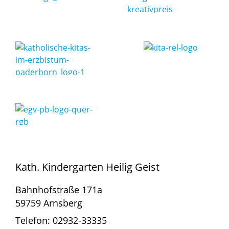
Kath. Kindergarten Heilig Geist
Bahnhofstraße 171a
59759 Arnsberg
Telefon: 02932-33335