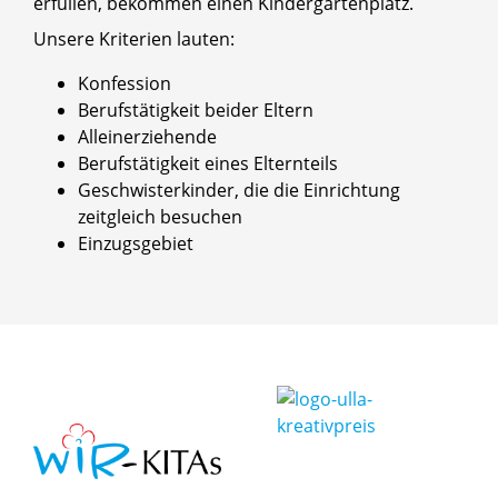
erfüllen, bekommen einen Kindergartenplatz.
Unsere Kriterien lauten:
Konfession
Berufstätigkeit beider Eltern
Alleinerziehende
Berufstätigkeit eines Elternteils
Geschwisterkinder, die die Einrichtung
zeitgleich besuchen
Einzugsgebiet