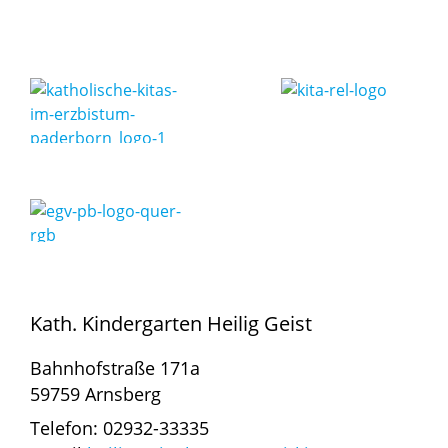
Kath. Kindergarten Heilig Geist
Bahnhofstraße 171a
59759 Arnsberg
Telefon: 02932-33335