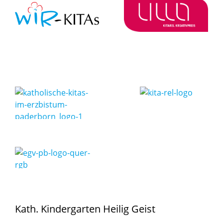
Kath. Kindergarten Heilig Geist